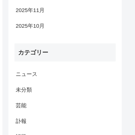
2025年11月
2025年10月
カテゴリー
ニュース
未分類
芸能
訃報