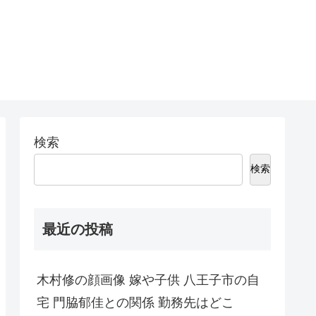
検索
検索
最近の投稿
木村修の顔画像 嫁や子供 八王子市の自
宅 門脇郁佳との関係 勤務先はどこ