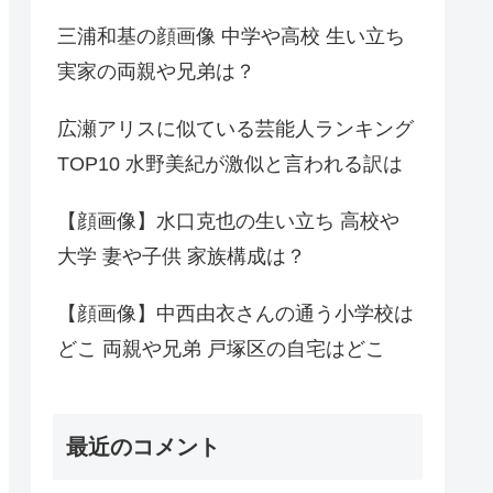
三浦和基の顔画像 中学や高校 生い立ち
実家の両親や兄弟は？
広瀬アリスに似ている芸能人ランキング
TOP10 水野美紀が激似と言われる訳は
【顔画像】水口克也の生い立ち 高校や
大学 妻や子供 家族構成は？
【顔画像】中西由衣さんの通う小学校は
どこ 両親や兄弟 戸塚区の自宅はどこ
最近のコメント