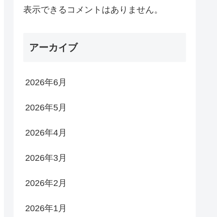
表示できるコメントはありません。
アーカイブ
2026年6月
2026年5月
2026年4月
2026年3月
2026年2月
2026年1月